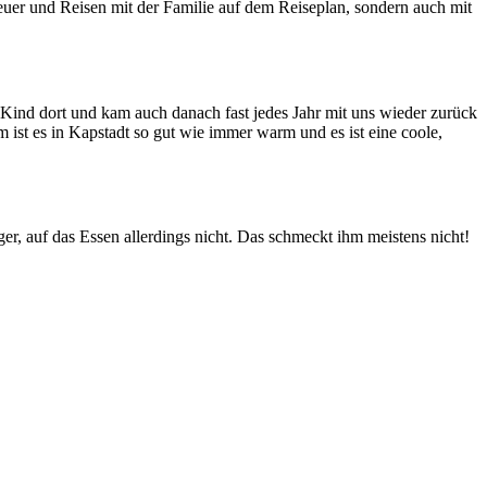
uer und Reisen mit der Familie auf dem Reiseplan, sondern auch mit
s Kind dort und kam auch danach fast jedes Jahr mit uns wieder zurück
ist es in Kapstadt so gut wie immer warm und es ist eine coole,
ger, auf das Essen allerdings nicht. Das schmeckt ihm meistens nicht!