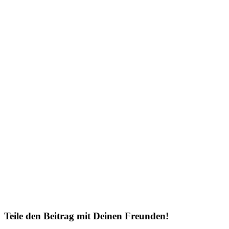
Teile den Beitrag mit Deinen Freunden!