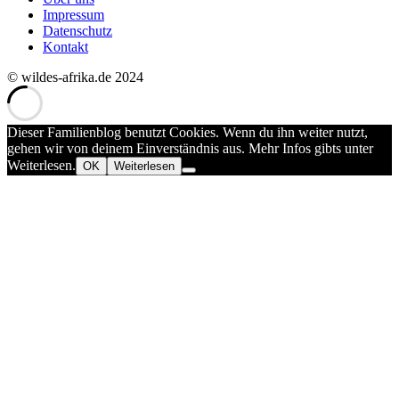
Impressum
Datenschutz
Kontakt
© wildes-afrika.de 2024
Dieser Familienblog benutzt Cookies. Wenn du ihn weiter nutzt,
gehen wir von deinem Einverständnis aus. Mehr Infos gibts unter
Weiterlesen.
OK
Weiterlesen