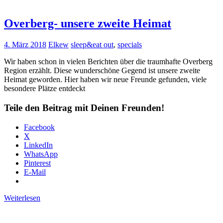
Overberg- unsere zweite Heimat
4. März 2018
Elkew
sleep&eat out
,
specials
Wir haben schon in vielen Berichten über die traumhafte Overberg
Region erzählt. Diese wunderschöne Gegend ist unsere zweite
Heimat geworden. Hier haben wir neue Freunde gefunden, viele
besondere Plätze entdeckt
Teile den Beitrag mit Deinen Freunden!
Facebook
X
LinkedIn
WhatsApp
Pinterest
E-Mail
Weiterlesen