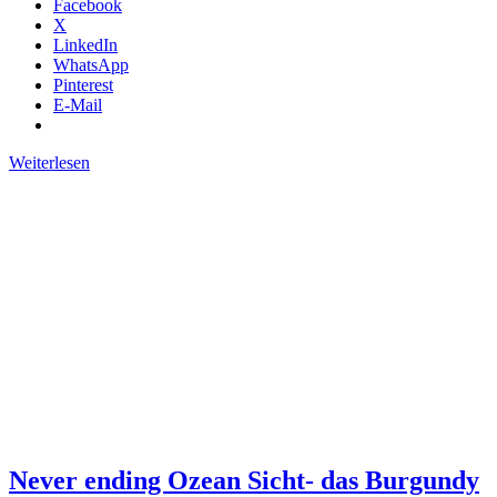
Facebook
X
LinkedIn
WhatsApp
Pinterest
E-Mail
Weiterlesen
Never ending Ozean Sicht- das Burgundy