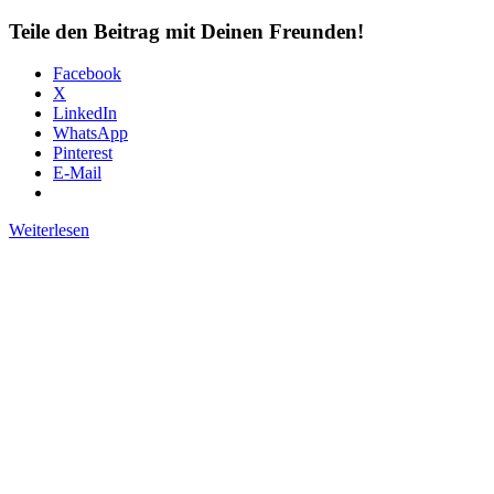
Teile den Beitrag mit Deinen Freunden!
Facebook
X
LinkedIn
WhatsApp
Pinterest
E-Mail
Weiterlesen