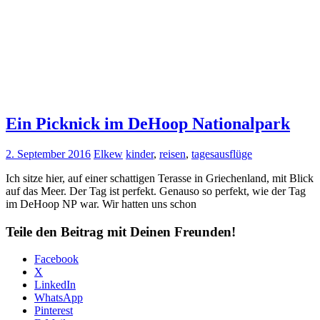
Ein Picknick im DeHoop Nationalpark
2. September 2016
Elkew
kinder
,
reisen
,
tagesausflüge
Ich sitze hier, auf einer schattigen Terasse in Griechenland, mit Blick
auf das Meer. Der Tag ist perfekt. Genauso so perfekt, wie der Tag
im DeHoop NP war. Wir hatten uns schon
Teile den Beitrag mit Deinen Freunden!
Facebook
X
LinkedIn
WhatsApp
Pinterest