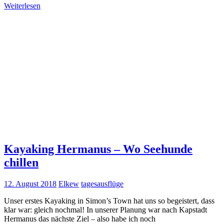
Weiterlesen
Kayaking Hermanus – Wo Seehunde
chillen
12. August 2018
Elkew
tagesausflüge
Unser erstes Kayaking in Simon’s Town hat uns so begeistert, dass
klar war: gleich nochmal! In unserer Planung war nach Kapstadt
Hermanus das nächste Ziel – also habe ich noch