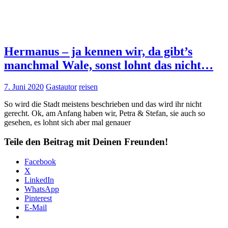
Hermanus – ja kennen wir, da gibt’s
manchmal Wale, sonst lohnt das nicht…
7. Juni 2020
Gastautor
reisen
So wird die Stadt meistens beschrieben und das wird ihr nicht
gerecht. Ok, am Anfang haben wir, Petra & Stefan, sie auch so
gesehen, es lohnt sich aber mal genauer
Teile den Beitrag mit Deinen Freunden!
Facebook
X
LinkedIn
WhatsApp
Pinterest
E-Mail