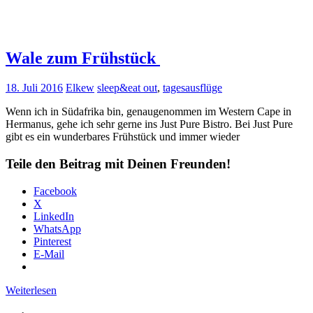
Wale zum Frühstück
18. Juli 2016
Elkew
sleep&eat out
,
tagesausflüge
Wenn ich in Südafrika bin, genaugenommen im Western Cape in
Hermanus, gehe ich sehr gerne ins Just Pure Bistro. Bei Just Pure
gibt es ein wunderbares Frühstück und immer wieder
Teile den Beitrag mit Deinen Freunden!
Facebook
X
LinkedIn
WhatsApp
Pinterest
E-Mail
Weiterlesen