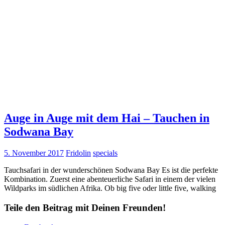
Auge in Auge mit dem Hai – Tauchen in
Sodwana Bay
5. November 2017
Fridolin
specials
Tauchsafari in der wunderschönen Sodwana Bay Es ist die perfekte
Kombination. Zuerst eine abenteuerliche Safari in einem der vielen
Wildparks im südlichen Afrika. Ob big five oder little five, walking
Teile den Beitrag mit Deinen Freunden!