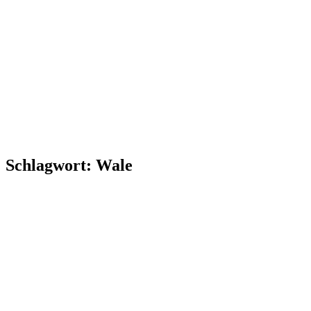
Schlagwort:
Wale