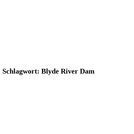
Schlagwort:
Blyde River Dam