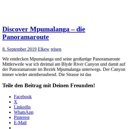
Discover Mpumalanga – die
Panoramaroute
8. September 2019
Elkew
reisen
Wir entdecken Mpumalanga und seine großartige Panoramaroute
Mittlerweile war ich dreimal am Blyde River Canyon und damit auf
der Panoramaroute im Bezirk Mpumalanga unterwegs. Der Canyon
immer wieder atemberaubend. Die Strasse ist das
Teile den Beitrag mit Deinen Freunden!
Facebook
X
LinkedIn
WhatsApp
Pinterest
E-Mail