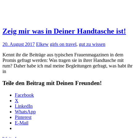
Zeig mir was in Deiner Handtasche ist!
20. August 2017
Elkew
girls on travel
,
gut zu wissen
Kennt ihr die Beiträge aus typischen Frauenmagazinen in dem
Promis gefragt werden: Was tragen sie in ihrer Handtasche mit
rum? Daher habe ich mal meine Begleitungen gefragt, was habt ihr
in
Teile den Beitrag mit Deinen Freunden!
Facebook
X
LinkedIn
WhatsApp
Pinterest
E-Mail