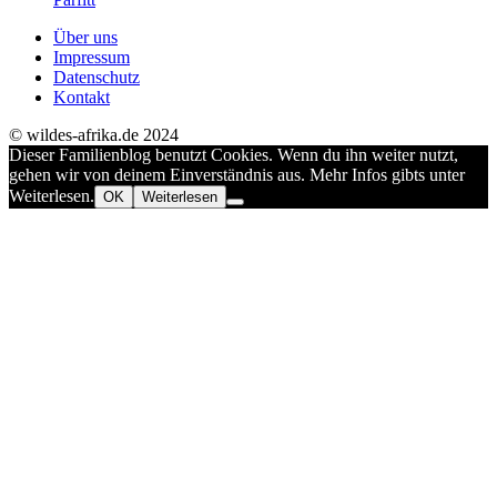
Über uns
Impressum
Datenschutz
Kontakt
© wildes-afrika.de 2024
Dieser Familienblog benutzt Cookies. Wenn du ihn weiter nutzt,
gehen wir von deinem Einverständnis aus. Mehr Infos gibts unter
Weiterlesen.
OK
Weiterlesen