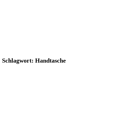
Schlagwort:
Handtasche