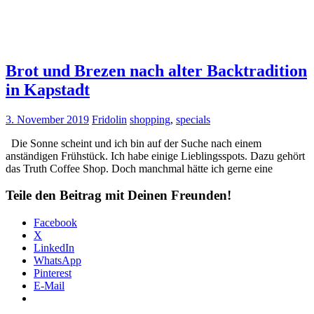
Brot und Brezen nach alter Backtradition
in Kapstadt
3. November 2019
Fridolin
shopping
,
specials
Die Sonne scheint und ich bin auf der Suche nach einem
anständigen Frühstück. Ich habe einige Lieblingsspots. Dazu gehört
das Truth Coffee Shop. Doch manchmal hätte ich gerne eine
Teile den Beitrag mit Deinen Freunden!
Facebook
X
LinkedIn
WhatsApp
Pinterest
E-Mail