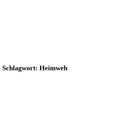
Schlagwort:
Heimweh