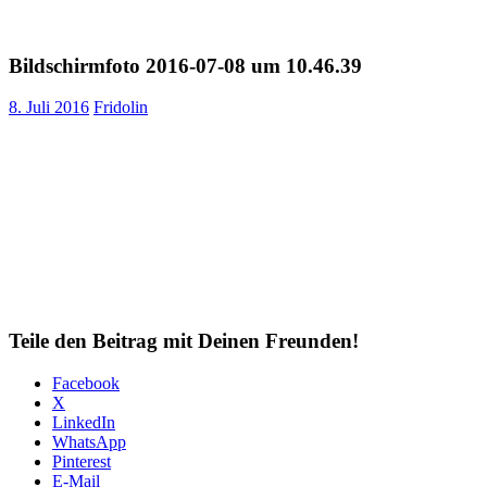
Bildschirmfoto 2016-07-08 um 10.46.39
8. Juli 2016
Fridolin
Teile den Beitrag mit Deinen Freunden!
Facebook
X
LinkedIn
WhatsApp
Pinterest
E-Mail