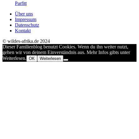
Parfitt
Über uns
Impressum
Datenschutz
Kontakt
© wildes-afrika.de 2024
Dieser Familienblog benutzt Cookies. Wenn du ihn weiter nutzt,
gehen wir von deinem Einverständnis aus. Mehr Infos gibts unter
Weiterlesen.
OK
Weiterlesen