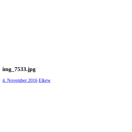
img_7533.jpg
4. November 2016
Elkew