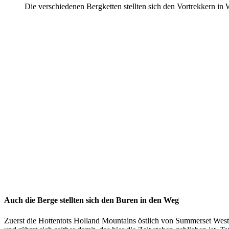
Die verschiedenen Bergketten stellten sich den Vortrekkern in
Auch die Berge stellten sich den Buren in den Weg
Zuerst die Hottentots Holland Mountains östlich von Summerset West