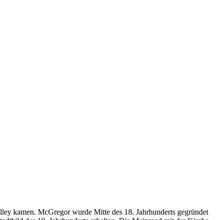
alley kamen. McGregor wurde Mitte des 18. Jahrhunderts gegründet