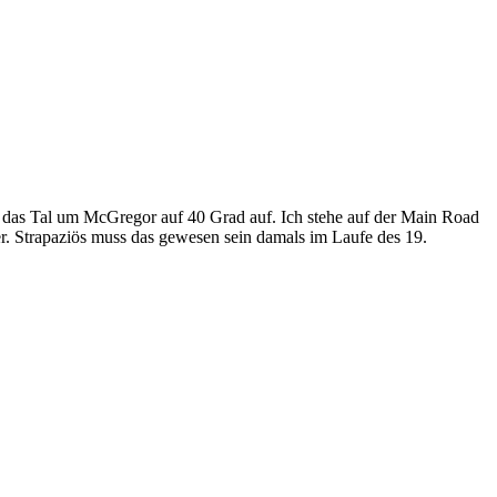
zt das Tal um McGregor auf 40 Grad auf. Ich stehe auf der Main Road
r. Strapaziös muss das gewesen sein damals im Laufe des 19.