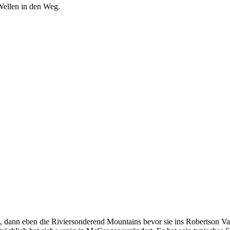
 Wellen in den Weg.
, dann eben die Riviersonderend Mountains bevor sie ins Robertson V