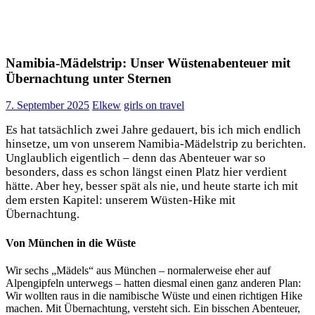
Namibia-Mädelstrip: Unser Wüstenabenteuer mit
Übernachtung unter Sternen
7. September 2025
Elkew
girls on travel
Es hat tatsächlich zwei Jahre gedauert, bis ich mich endlich
hinsetze, um von unserem Namibia-Mädelstrip zu berichten.
Unglaublich eigentlich – denn das Abenteuer war so
besonders, dass es schon längst einen Platz hier verdient
hätte. Aber hey, besser spät als nie, und heute starte ich mit
dem ersten Kapitel: unserem Wüsten-Hike mit
Übernachtung.
Von München in die Wüste
Wir sechs „Mädels“ aus München – normalerweise eher auf
Alpengipfeln unterwegs – hatten diesmal einen ganz anderen Plan:
Wir wollten raus in die namibische Wüste und einen richtigen Hike
machen. Mit Übernachtung, versteht sich. Ein bisschen Abenteuer,