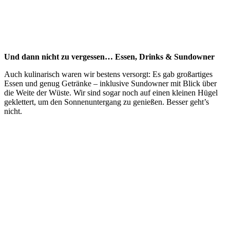
Und dann nicht zu vergessen… Essen, Drinks & Sundowner
Auch kulinarisch waren wir bestens versorgt: Es gab großartiges
Essen und genug Getränke – inklusive Sundowner mit Blick über
die Weite der Wüste. Wir sind sogar noch auf einen kleinen Hügel
geklettert, um den Sonnenuntergang zu genießen. Besser geht’s
nicht.