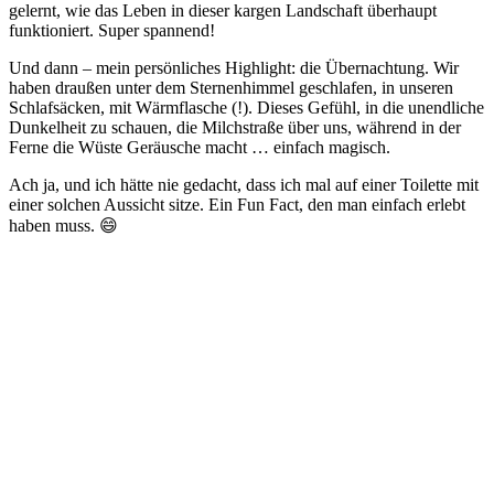
gelernt, wie das Leben in dieser kargen Landschaft überhaupt
funktioniert. Super spannend!
Und dann – mein persönliches Highlight: die Übernachtung. Wir
haben draußen unter dem Sternenhimmel geschlafen, in unseren
Schlafsäcken, mit Wärmflasche (!). Dieses Gefühl, in die unendliche
Dunkelheit zu schauen, die Milchstraße über uns, während in der
Ferne die Wüste Geräusche macht … einfach magisch.
Ach ja, und ich hätte nie gedacht, dass ich mal auf einer Toilette mit
einer solchen Aussicht sitze. Ein Fun Fact, den man einfach erlebt
haben muss. 😄