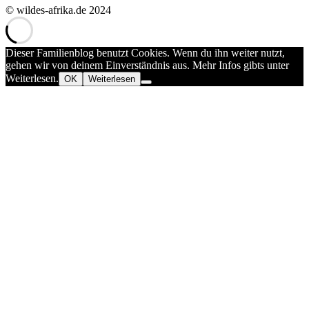
© wildes-afrika.de 2024
Dieser Familienblog benutzt Cookies. Wenn du ihn weiter nutzt,
gehen wir von deinem Einverständnis aus. Mehr Infos gibts unter
Weiterlesen.
OK
Weiterlesen