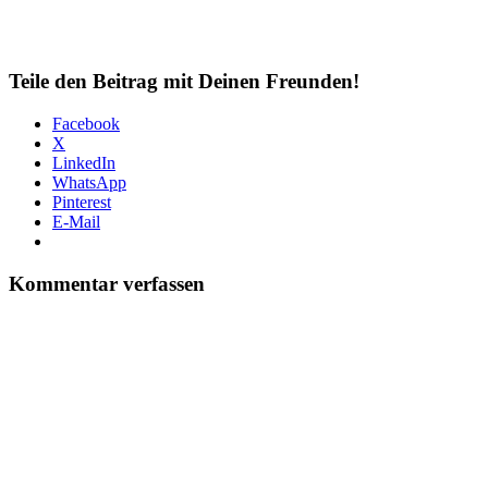
Teile den Beitrag mit Deinen Freunden!
Facebook
X
LinkedIn
WhatsApp
Pinterest
E-Mail
Kommentar verfassen