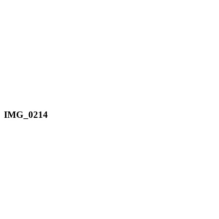
IMG_0214