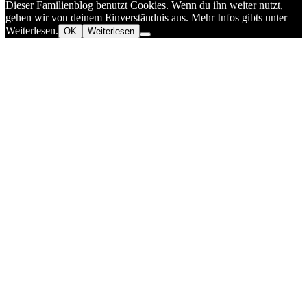
Dieser Familienblog benutzt Cookies. Wenn du ihn weiter nutzt,
gehen wir von deinem Einverständnis aus. Mehr Infos gibts unter
Weiterlesen.
OK
Weiterlesen