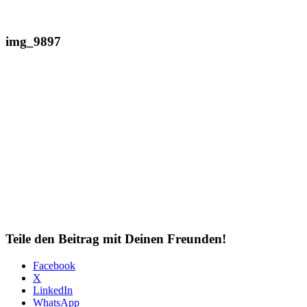
img_9897
Teile den Beitrag mit Deinen Freunden!
Facebook
X
LinkedIn
WhatsApp