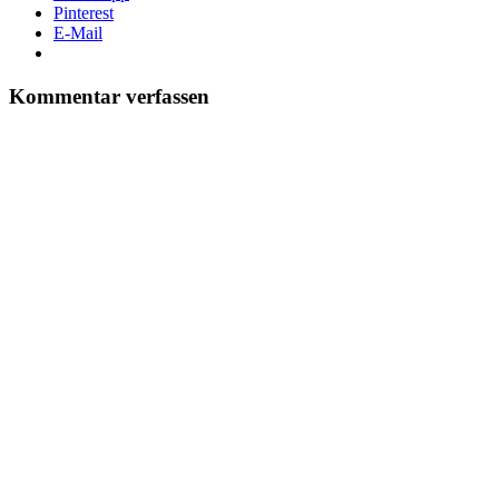
Pinterest
E-Mail
Kommentar verfassen