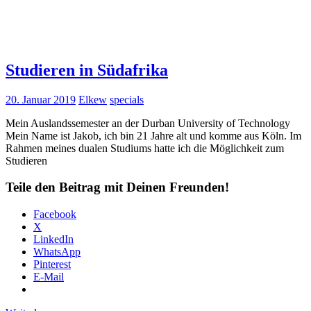
Studieren in Südafrika
20. Januar 2019
Elkew
specials
Mein Auslandssemester an der Durban University of Technology
Mein Name ist Jakob, ich bin 21 Jahre alt und komme aus Köln. Im
Rahmen meines dualen Studiums hatte ich die Möglichkeit zum
Studieren
Teile den Beitrag mit Deinen Freunden!
Facebook
X
LinkedIn
WhatsApp
Pinterest
E-Mail