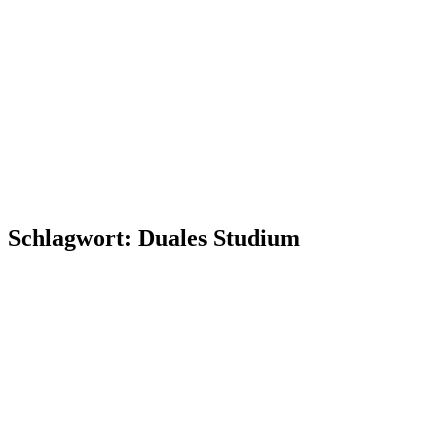
Schlagwort:
Duales Studium