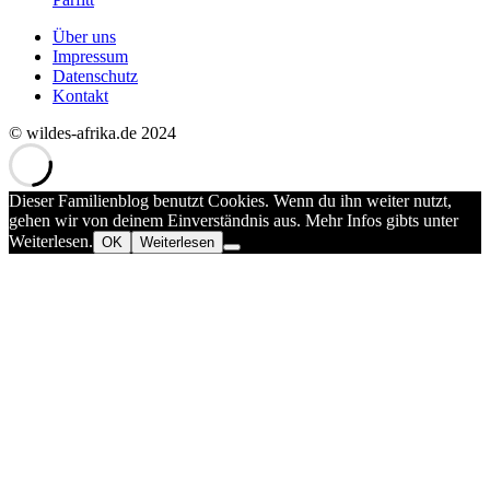
Über uns
Impressum
Datenschutz
Kontakt
© wildes-afrika.de 2024
Dieser Familienblog benutzt Cookies. Wenn du ihn weiter nutzt,
gehen wir von deinem Einverständnis aus. Mehr Infos gibts unter
Weiterlesen.
OK
Weiterlesen