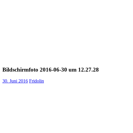
Bildschirmfoto 2016-06-30 um 12.27.28
30. Juni 2016
Fridolin