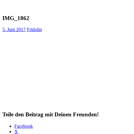
IMG_1862
5. Juni 2017
Fridolin
Teile den Beitrag mit Deinen Freunden!
Facebook
X