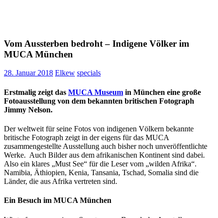
Vom Aussterben bedroht – Indigene Völker im
MUCA München
28. Januar 2018
Elkew
specials
Erstmalig zeigt das
MUCA Museum
in München eine große
Fotoausstellung von dem bekannten britischen Fotograph
Jimmy Nelson.
Der weltweit für seine Fotos von indigenen Völkern bekannte
britische Fotograph zeigt in der eigens für das MUCA
zusammengestellte Ausstellung auch bisher noch unveröffentlichte
Werke. Auch Bilder aus dem afrikanischen Kontinent sind dabei.
Also ein klares „Must See“ für die Leser vom „wilden Afrika“.
Namibia, Äthiopien, Kenia, Tansania, Tschad, Somalia sind die
Länder, die aus Afrika vertreten sind.
Ein Besuch im MUCA München