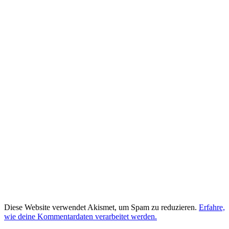
Diese Website verwendet Akismet, um Spam zu reduzieren.
Erfahre,
wie deine Kommentardaten verarbeitet werden.