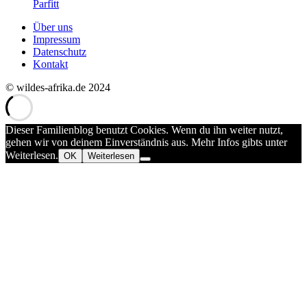
Parfitt
Über uns
Impressum
Datenschutz
Kontakt
© wildes-afrika.de 2024
Dieser Familienblog benutzt Cookies. Wenn du ihn weiter nutzt,
gehen wir von deinem Einverständnis aus. Mehr Infos gibts unter
Weiterlesen.
OK
Weiterlesen