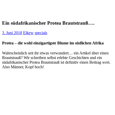
Ein südafrikanischer Protea Brautstrauß….
3. Juni 2018
Elkew
specials
Protea – die wohl einzigartigste Blume im südlichen Afrika
Wahrscheinlich seit ihr etwas verwundert… ein Artikel über einen
Brautstrauß? Wir schreiben selbst erlebte Geschichten und ein
südafrikanischer Protea Brautstrauß ist definitiv einen Beitrag wert.
Also Männer, Kopf hoch!