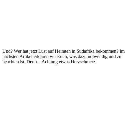
Und? Wer hat jetzt Lust auf Heiraten in Südafrika bekommen? Im
nächsten Artikel erklären wir Euch, was dazu notwendig und zu
beachten ist. Denn…Achtung etwas Herzschmerz