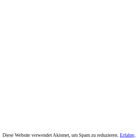
Diese Website verwendet Akismet, um Spam zu reduzieren.
Erfahre,