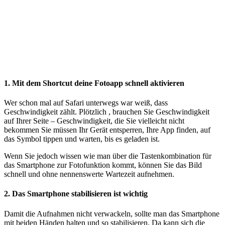
1. Mit dem Shortcut deine Fotoapp schnell aktivieren
Wer schon mal auf Safari unterwegs war weiß, dass
Geschwindigkeit zählt. Plötzlich , brauchen Sie Geschwindigkeit
auf Ihrer Seite – Geschwindigkeit, die Sie vielleicht nicht
bekommen Sie müssen Ihr Gerät entsperren, Ihre App finden, auf
das Symbol tippen und warten, bis es geladen ist.
Wenn Sie jedoch wissen wie man über die Tastenkombination für
das Smartphone zur Fotofunktion kommt, können Sie das Bild
schnell und ohne nennenswerte Wartezeit aufnehmen.
2. Das Smartphone stabilisieren ist wichtig
Damit die Aufnahmen nicht verwackeln, sollte man das Smartphone
mit beiden Händen halten und so stabilisieren. Da kann sich die