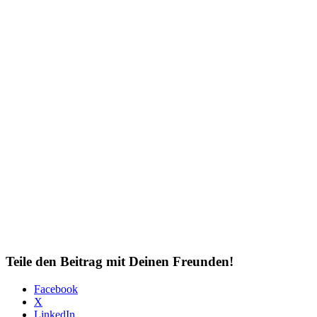
Teile den Beitrag mit Deinen Freunden!
Facebook
X
LinkedIn