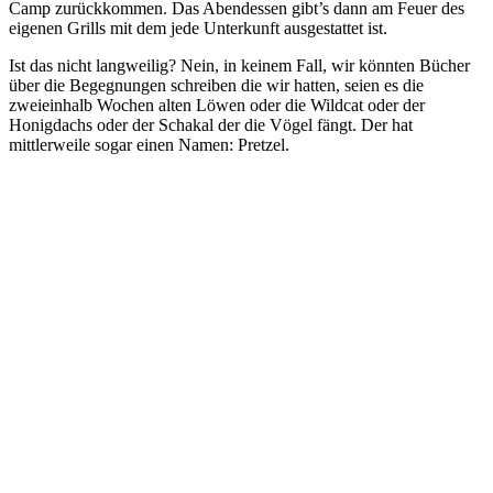
Camp zurückkommen. Das Abendessen gibt’s dann am Feuer des
eigenen Grills mit dem jede Unterkunft ausgestattet ist.
Ist das nicht langweilig? Nein, in keinem Fall, wir könnten Bücher
über die Begegnungen schreiben die wir hatten, seien es die
zweieinhalb Wochen alten Löwen oder die Wildcat oder der
Honigdachs oder der Schakal der die Vögel fängt. Der hat
mittlerweile sogar einen Namen: Pretzel.