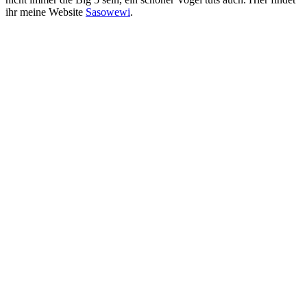
ihr meine Website
Sasowewi
.