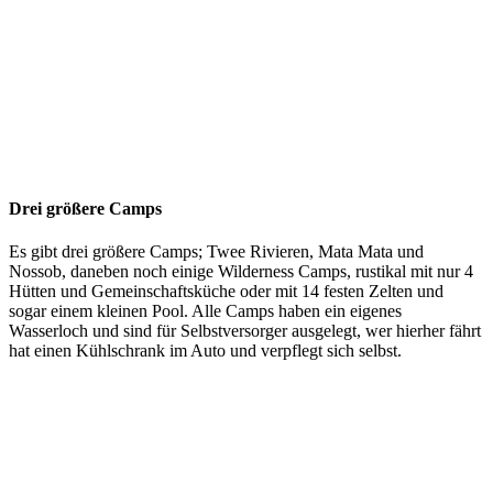
Drei größere Camps
Es gibt drei größere Camps; Twee Rivieren, Mata Mata und
Nossob, daneben noch einige Wilderness Camps, rustikal mit nur 4
Hütten und Gemeinschaftsküche oder mit 14 festen Zelten und
sogar einem kleinen Pool. Alle Camps haben ein eigenes
Wasserloch und sind für Selbstversorger ausgelegt, wer hierher fährt
hat einen Kühlschrank im Auto und verpflegt sich selbst.