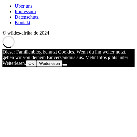
Über uns
Impressum
Datenschutz
Kontakt
© wildes-afrika.de 2024
Dieser Familienblog benutzt Cookies. Wenn du ihn weiter nutzt,
gehen wir von deinem Einverständnis aus. Mehr Infos gibts unter
Weiterlesen.
OK
Weiterlesen