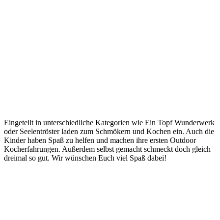
Eingeteilt in unterschiedliche Kategorien wie Ein Topf Wunderwerk
oder Seelentröster laden zum Schmökern und Kochen ein. Auch die
Kinder haben Spaß zu helfen und machen ihre ersten Outdoor
Kocherfahrungen. Außerdem selbst gemacht schmeckt doch gleich
dreimal so gut. Wir wünschen Euch viel Spaß dabei!