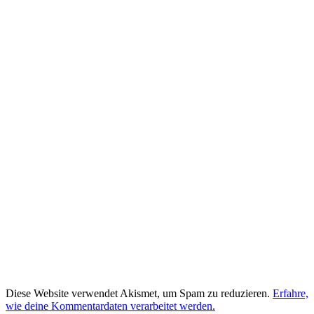
Diese Website verwendet Akismet, um Spam zu reduzieren.
Erfahre,
wie deine Kommentardaten verarbeitet werden.