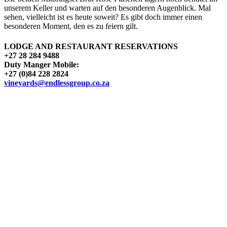
unserem Keller und warten auf den besonderen Augenblick. Mal
sehen, vielleicht ist es heute soweit? Es gibt doch immer einen
besonderen Moment, den es zu feiern gilt.
LODGE AND RESTAURANT RESERVATIONS
+27 28 284 9488
Duty Manger Mobile:
+27 (0)84 228 2824
vineyards@endlessgroup.co.za