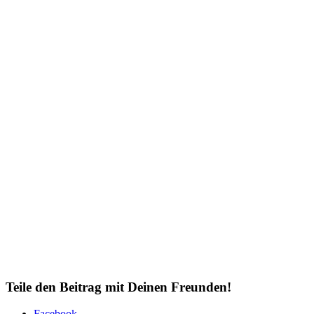
Teile den Beitrag mit Deinen Freunden!
Facebook