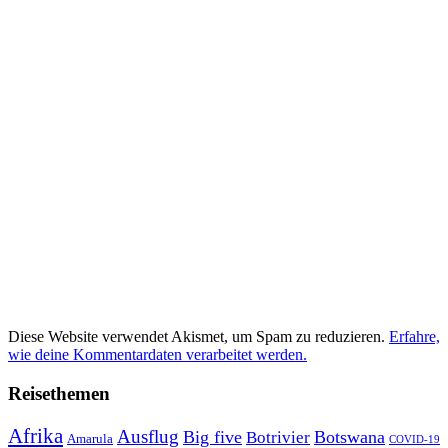
Diese Website verwendet Akismet, um Spam zu reduzieren.
Erfahre,
wie deine Kommentardaten verarbeitet werden.
Reisethemen
Afrika
Ausflug
Big five
Botswana
Botrivier
Amarula
COVID-19