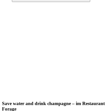
Suchen
Save water and drink champagne – im Restaurant
Forage