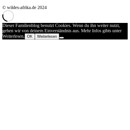
© wildes-afrika.de 2024
Dieser Familienblog benutzt Cookies. Wenn du ihn weiter nutzt,
gehen wir von deinem Einverständnis aus. Mehr Infos gibts unter
Weiterlesen.
OK
Weiterlesen