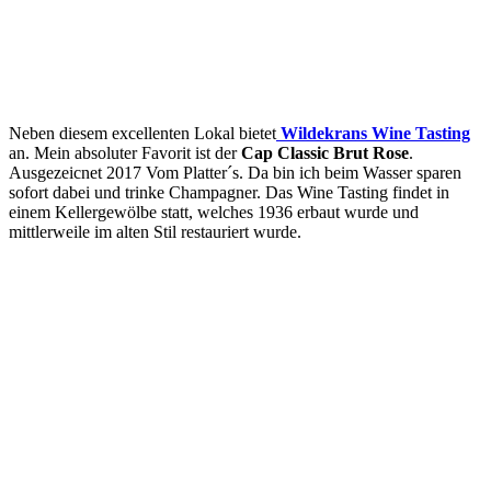
Neben diesem excellenten Lokal bietet
Wildekrans Wine Tasting
an. Mein absoluter Favorit ist der
Cap Classic Brut Rose
.
Ausgezeicnet 2017 Vom Platter´s. Da bin ich beim Wasser sparen
sofort dabei und trinke Champagner. Das Wine Tasting findet in
einem Kellergewölbe statt, welches 1936 erbaut wurde und
mittlerweile im alten Stil restauriert wurde.