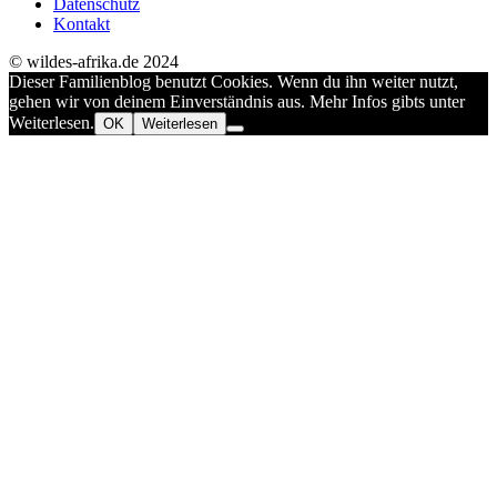
Datenschutz
Kontakt
© wildes-afrika.de 2024
Dieser Familienblog benutzt Cookies. Wenn du ihn weiter nutzt,
gehen wir von deinem Einverständnis aus. Mehr Infos gibts unter
Weiterlesen.
OK
Weiterlesen