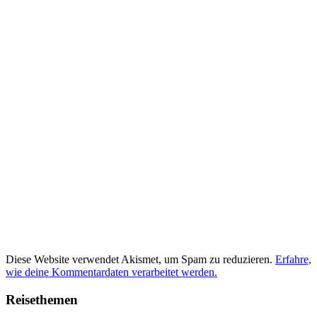
Diese Website verwendet Akismet, um Spam zu reduzieren.
Erfahre,
wie deine Kommentardaten verarbeitet werden.
Reisethemen