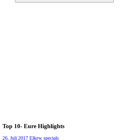
Suchen
Top 10- Eure Highlights
26. Juli 2017
Elkew
specials