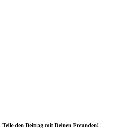
Teile den Beitrag mit Deinen Freunden!