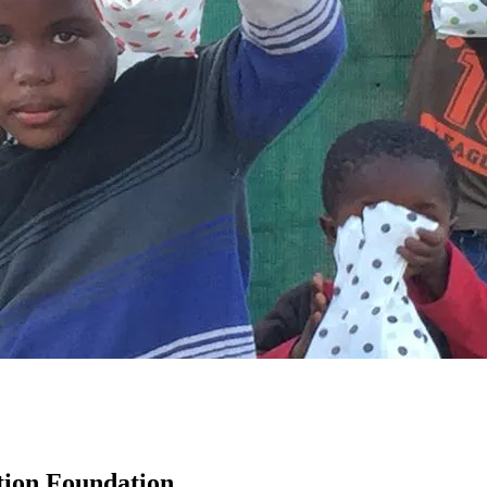
tion Foundation