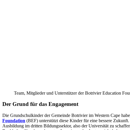
Team, Mitglieder und Unterstützer der Botrivier Education Fou
Der Grund für das Engagement
Die Grundschulkinder der Gemeinde Botrivier im Western Cape haben
Foundation
(BEF) unterstützt diese Kinder für eine bessere Zukunft
Ausbildung im dritten Bildungssektor, also der Universität zu schaffen