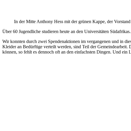
In der Mitte Anthony Hess mit der grünen Kappe, der Vorstand
Über 60 Jugendliche studieren heute an den Universitäten Südafrikas
Wir konnten durch zwei Spendenaktionen im vergangenen und in diese
Kleider an Bedürftige verteilt werden, sind Teil der Gemeindearbeit
können, so fehlt es dennoch oft an den einfachsten Dingen. Und ein