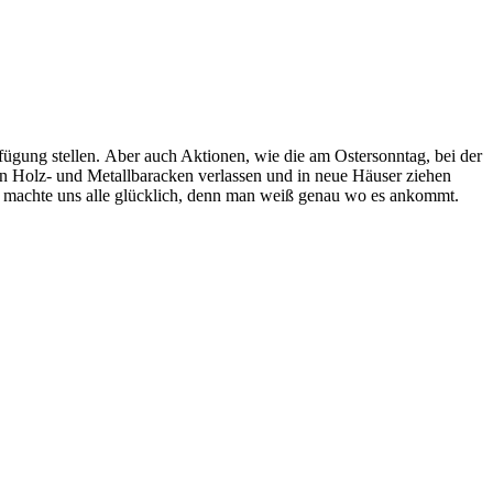
ügung stellen. Aber auch Aktionen, wie die am Ostersonntag, bei der
ten Holz- und Metallbaracken verlassen und in neue Häuser ziehen
, machte uns alle glücklich, denn man weiß genau wo es ankommt.