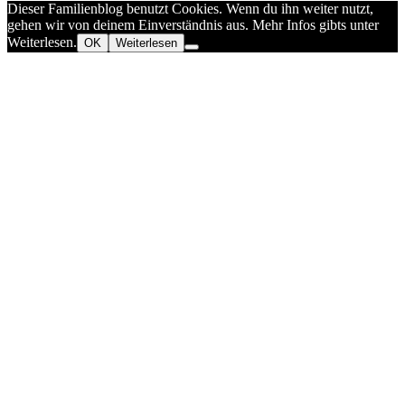
Dieser Familienblog benutzt Cookies. Wenn du ihn weiter nutzt,
gehen wir von deinem Einverständnis aus. Mehr Infos gibts unter
Weiterlesen.
OK
Weiterlesen