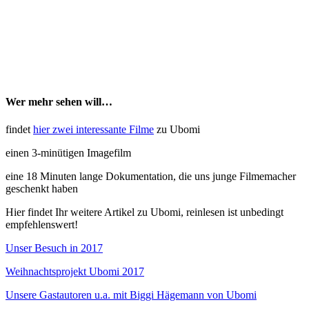
Wer mehr sehen will…
findet
hier zwei interessante Filme
zu Ubomi
einen 3-minütigen Imagefilm
eine 18 Minuten lange Dokumentation, die uns junge Filmemacher
geschenkt haben
Hier findet Ihr weitere Artikel zu Ubomi, reinlesen ist unbedingt
empfehlenswert!
Unser Besuch in 2017
Weihnachtsprojekt Ubomi 2017
Unsere Gastautoren u.a. mit Biggi Hägemann von Ubomi