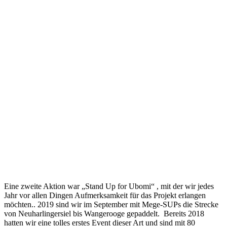
Eine zweite Aktion war „Stand Up for Ubomi“ , mit der wir jedes
Jahr vor allen Dingen Aufmerksamkeit für das Projekt erlangen
möchten.. 2019 sind wir im September mit Mege-SUPs die Strecke
von Neuharlingersiel bis Wangerooge gepaddelt. Bereits 2018
hatten wir eine tolles erstes Event dieser Art und sind mit 80