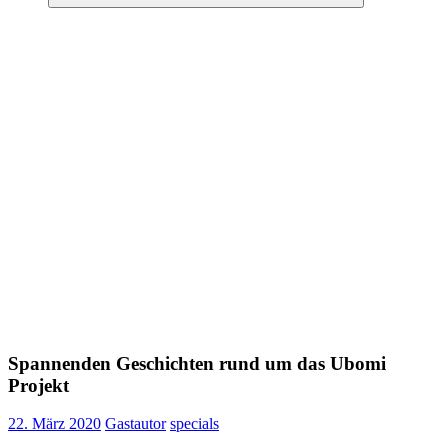
Suchen
Spannenden Geschichten rund um das Ubomi
Projekt
22. März 2020
Gastautor
specials