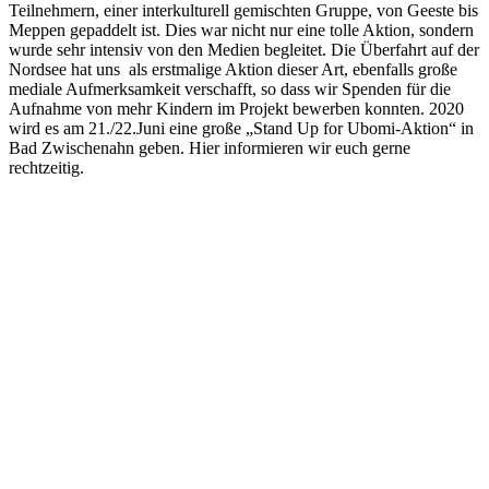
Teilnehmern, einer interkulturell gemischten Gruppe, von Geeste bis
Meppen gepaddelt ist. Dies war nicht nur eine tolle Aktion, sondern
wurde sehr intensiv von den Medien begleitet. Die Überfahrt auf der
Nordsee hat uns als erstmalige Aktion dieser Art, ebenfalls große
mediale Aufmerksamkeit verschafft, so dass wir Spenden für die
Aufnahme von mehr Kindern im Projekt bewerben konnten. 2020
wird es am 21./22.Juni eine große „Stand Up for Ubomi-Aktion“ in
Bad Zwischenahn geben. Hier informieren wir euch gerne
rechtzeitig.