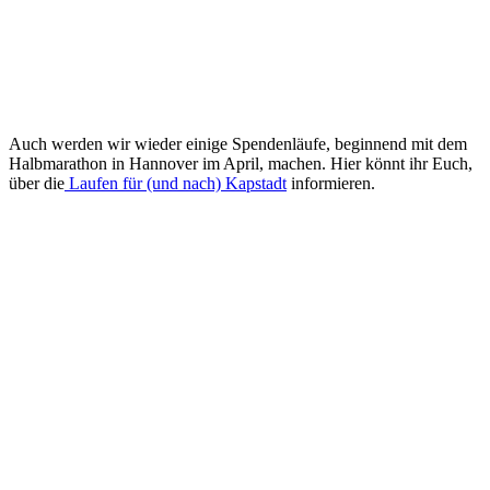
Auch werden wir wieder einige Spendenläufe, beginnend mit dem
Halbmarathon in Hannover im April, machen. Hier könnt ihr Euch,
über die
Laufen für (und nach) Kapstadt
informieren.