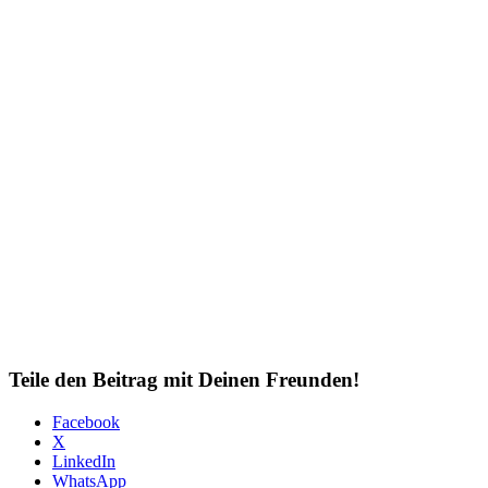
Teile den Beitrag mit Deinen Freunden!
Facebook
X
LinkedIn
WhatsApp