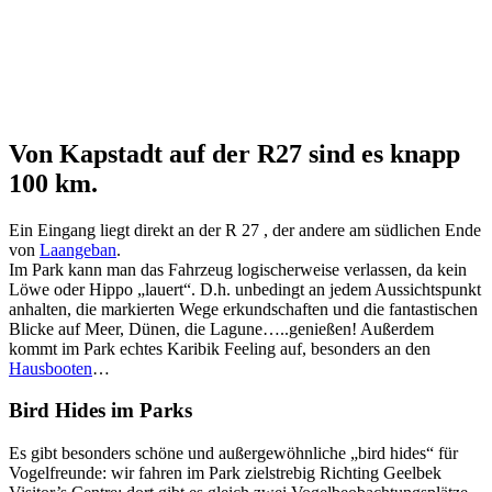
Von Kapstadt auf der R27 sind es knapp
100 km.
Ein Eingang liegt direkt an der R 27 , der andere am südlichen Ende
von
Laangeban
.
Im Park kann man das Fahrzeug logischerweise verlassen, da kein
Löwe oder Hippo „lauert“. D.h. unbedingt an jedem Aussichtspunkt
anhalten, die markierten Wege erkundschaften und die fantastischen
Blicke auf Meer, Dünen, die Lagune…..genießen! Außerdem
kommt im Park echtes Karibik Feeling auf, besonders an den
Hausbooten
…
Bird Hides im Parks
Es gibt besonders schöne und außergewöhnliche „bird hides“ für
Vogelfreunde: wir fahren im Park zielstrebig Richting Geelbek