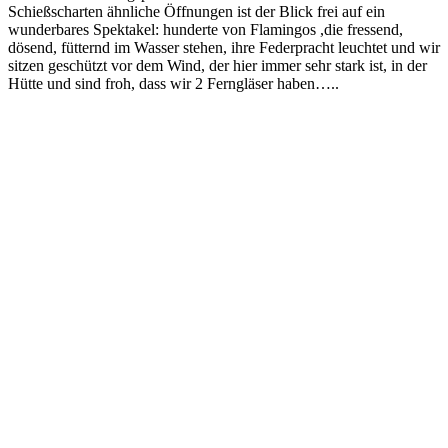
Schießscharten ähnliche Öffnungen ist der Blick frei auf ein
wunderbares Spektakel: hunderte von Flamingos ,die fressend,
dösend, fütternd im Wasser stehen, ihre Federpracht leuchtet und wir
sitzen geschützt vor dem Wind, der hier immer sehr stark ist, in der
Hütte und sind froh, dass wir 2 Ferngläser haben…..