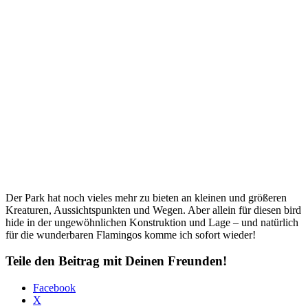
Der Park hat noch vieles mehr zu bieten an kleinen und größeren
Kreaturen, Aussichtspunkten und Wegen. Aber allein für diesen bird
hide in der ungewöhnlichen Konstruktion und Lage – und natürlich
für die wunderbaren Flamingos komme ich sofort wieder!
Teile den Beitrag mit Deinen Freunden!
Facebook
X