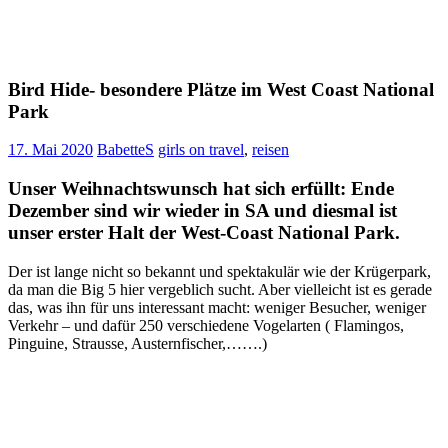
Bird Hide- besondere Plätze im West Coast National
Park
17. Mai 2020
BabetteS
girls on travel
,
reisen
Unser Weihnachtswunsch hat sich erfüllt: Ende
Dezember sind wir wieder in SA und diesmal ist
unser erster Halt der West-Coast National Park.
Der ist lange nicht so bekannt und spektakulär wie der Krügerpark,
da man die Big 5 hier vergeblich sucht. Aber vielleicht ist es gerade
das, was ihn für uns interessant macht: weniger Besucher, weniger
Verkehr – und dafür 250 verschiedene Vogelarten ( Flamingos,
Pinguine, Strausse, Austernfischer,…….)