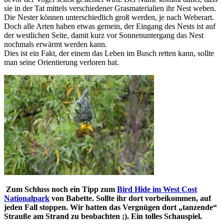
sie in der Tat mittels verschiedener Grasmaterialien ihr Nest weben.
Die Nester können unterschiedlich groß werden, je nach Weberart.
Doch alle Arten haben etwas gemein, der Eingang des Nests ist auf
der westlichen Seite, damit kurz vor Sonnenuntergang das Nest
nochmals erwärmt werden kann.
Dies ist ein Fakt, der einem das Leben im Busch retten kann, sollte
man seine Orientierung verloren hat.
Zum Schluss noch ein Tipp zum
Bird Hide im West Cost
Nationalpark
von Babette. Sollte ihr dort vorbeikommen, auf
jeden Fall stoppen. Wir hatten das Vergnügen dort „tanzende“
Strauße am Strand zu beobachten ;). Ein tolles Schauspiel.