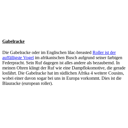
Gabelracke
Die Gabelracke oder im Englischen lilac-breasted
Roller ist der
auffälligste Vogel
im afrikanischen Busch aufgrund seiner farbigen
Federpracht. Sein Ruf dagegen ist alles andere als bezaubernd. In
meinen Ohren klingt der Ruf wie eine Dampflokomotive, die gerade
losfährt. Die Gabelracke hat im südlichen Afrika 4 weitere Cousins,
wobei einer davon sogar bei uns in Europa vorkommt. Dies ist die
Blauracke (european roller).