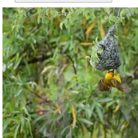
Suchen