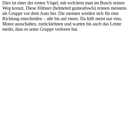
Dies ist einer der ersten Vögel, mit welchem man im Busch seinen
Weg kreuzt. Diese Hühner (helmeted guineafowls) rennen meistens
als Gruppe vor dem Auto her. Die meisten werden sich für eine
Richtung entscheiden – alle bis auf einen. Da hilft meist nur eins;
Motor ausschalten, zurücklehnen und warten bis auch das Letzte
merkt, dass es seine Gruppe verloren hat.