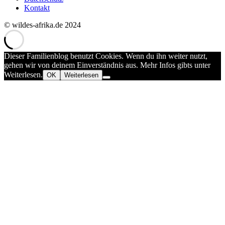
Kontakt
© wildes-afrika.de 2024
Dieser Familienblog benutzt Cookies. Wenn du ihn weiter nutzt,
gehen wir von deinem Einverständnis aus. Mehr Infos gibts unter
Weiterlesen.
OK
Weiterlesen