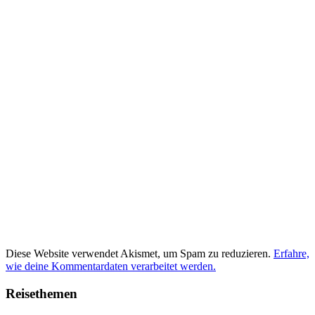
Diese Website verwendet Akismet, um Spam zu reduzieren.
Erfahre,
wie deine Kommentardaten verarbeitet werden.
Reisethemen