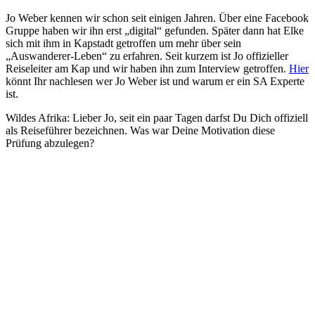
Jo Weber kennen wir schon seit einigen Jahren. Über eine Facebook
Gruppe haben wir ihn erst „digital“ gefunden. Später dann hat Elke
sich mit ihm in Kapstadt getroffen um mehr über sein
„Auswanderer-Leben“ zu erfahren. Seit kurzem ist Jo offizieller
Reiseleiter am Kap und wir haben ihn zum Interview getroffen.
Hier
könnt Ihr nachlesen wer Jo Weber ist und warum er ein SA Experte
ist.
Wildes Afrika: Lieber Jo, seit ein paar Tagen darfst Du Dich offiziell
als Reiseführer bezeichnen. Was war Deine Motivation diese
Prüfung abzulegen?