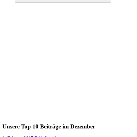
Suchen
Unsere Top 10 Beiträge im Dezember